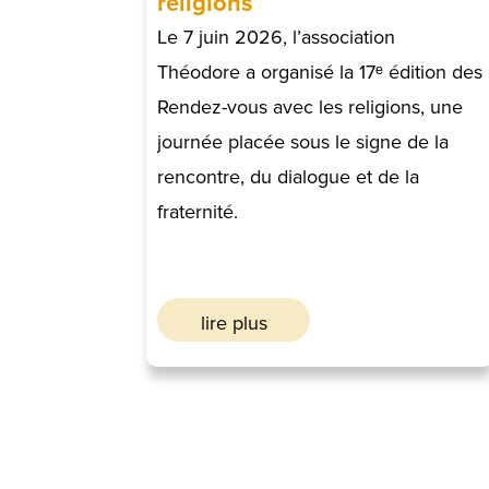
religions
Le 7 juin 2026, l’association
Théodore a organisé la 17ᵉ édition des
Rendez-vous avec les religions, une
journée placée sous le signe de la
rencontre, du dialogue et de la
fraternité.
lire plus