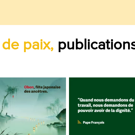
 de paix,
publication