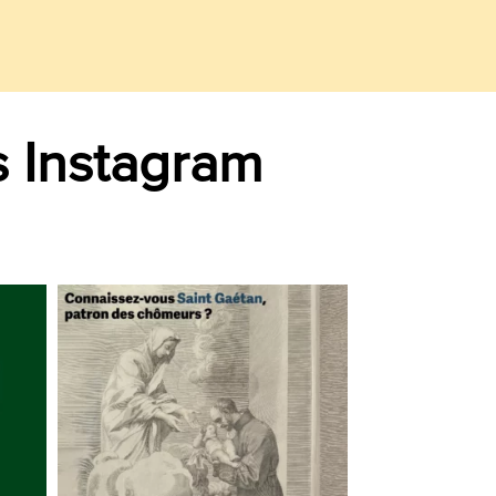
s Instagram