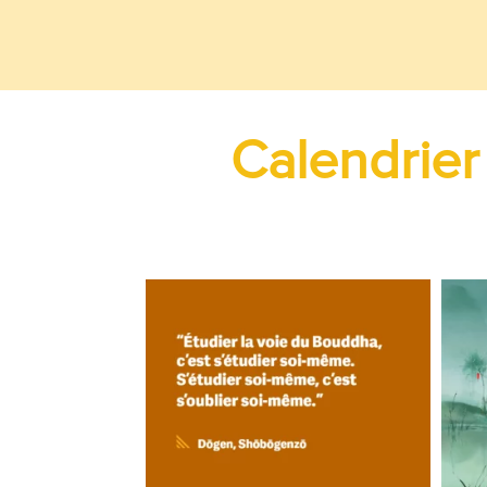
Calendrier