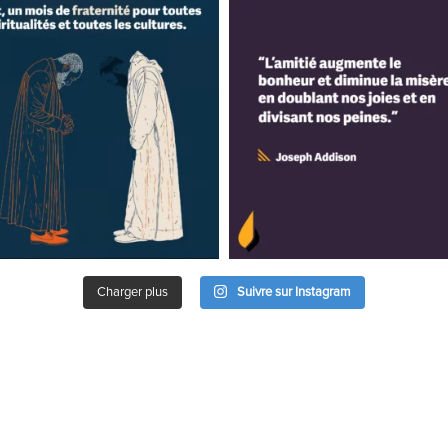
Charger plus
Suivre sur Instagram