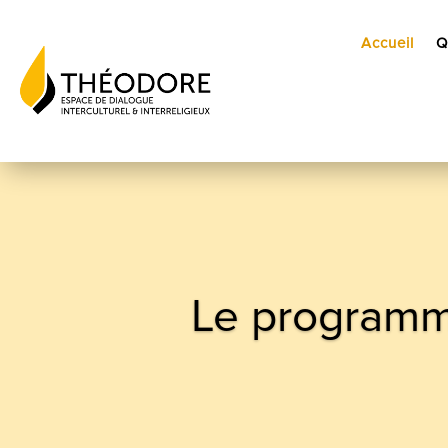
Accueil
Q
Le programme