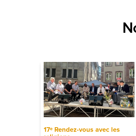
N
17ᵉ Rendez-vous avec les