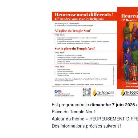
Est programmée le
dimanche 7 juin 2026
Place du Temple Neuf
Autour du thème « HEUREUSEMENT DIFF
Des informations précises suivront !