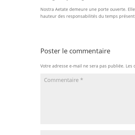
Nostra Aetate demeure une porte ouverte. Elle 
hauteur des responsabilités du temps présent
Poster le commentaire
Votre adresse e-mail ne sera pas publiée.
Les 