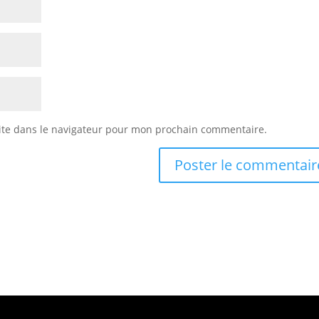
ite dans le navigateur pour mon prochain commentaire.