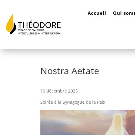
Accueil
Qui som
Nostra Aetate
10 décembre 2025
Soirée à la Synagogue de la Paix