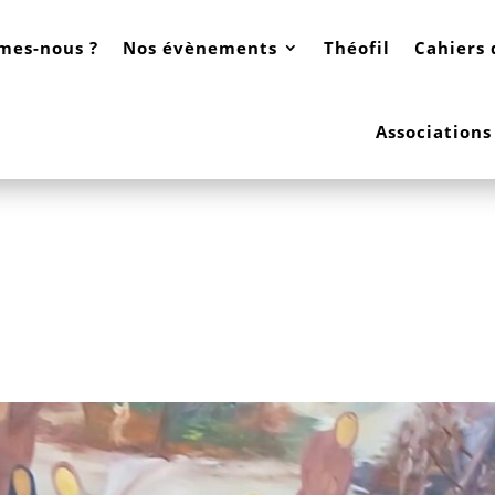
mes-nous ?
Nos évènements
Théofil
Cahiers 
Associations