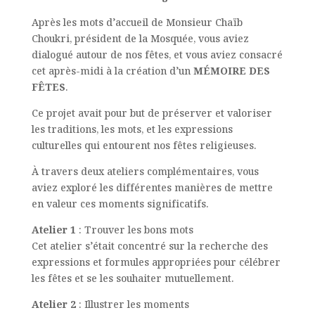
Après les mots d’accueil de Monsieur Chaïb
Choukri, président de la Mosquée, vous aviez
dialogué autour de nos fêtes, et vous aviez consacré
cet après-midi à la création d’un
MÉMOIRE DES
FÊTES
.
Ce projet avait pour but de préserver et valoriser
les traditions, les mots, et les expressions
culturelles qui entourent nos fêtes religieuses.
À travers deux ateliers complémentaires, vous
aviez exploré les différentes manières de mettre
en valeur ces moments significatifs.
Atelier 1
: Trouver les bons mots
Cet atelier s’était concentré sur la recherche des
expressions et formules appropriées pour célébrer
les fêtes et se les souhaiter mutuellement.
Atelier 2
: Illustrer les moments