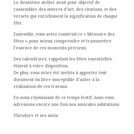
Le deuxième atelier avait pour objectif de
rassembler des œuvres d’art, des citations, et des
versets qui enrichissent la signification de chaque
fête.
Ensemble, vous aviez construit ce « Mémoire des
fêtes », pour mieux comprendre et transmettre
l’essence de ces moments précieux.
Des calendriers, rappelant les fêtes essentielles,
étaient à votre disposition.
De plus, vous aviez été invités à apporter tout
document ou livre susceptible d’aider à la
réalisation de ces travaux.
En nous réjouissant de ce temps festif, nous vous
adressons encore une fois nos amicales salutations.
Théodore et ses amis.