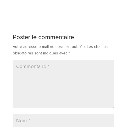
Poster le commentaire
Votre adresse e-mail ne sera pas publiée.
Les champs
obligatoires sont indiqués avec
*