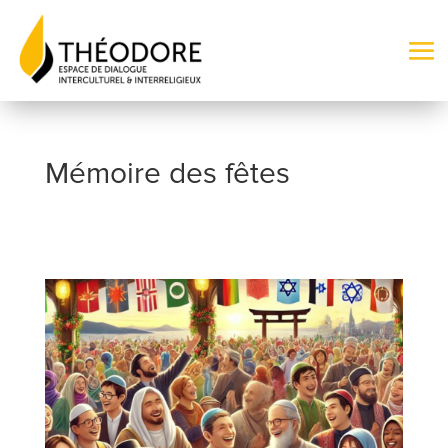
Mémoire des fêtes