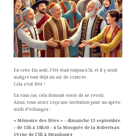
En cette fin août, l’été était toujours là, et il y avait
malgré tout déjà un air de rentrée.
Cela s’est fêté !
En tous cas, cela donnait envie de se revoir.
Ainsi, vous aviez reçu une invitation pour un après-
midi d’échanges :
« Mémoire des fêtes » – dimanche 15 septembre
– de 15h à 18h30 – à la Mosquée de la Robertsau
19 rue de l’Ill à Strasbourg