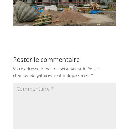
Poster le commentaire
Votre adresse e-mail ne sera pas publiée.
Les
champs obligatoires sont indiqués avec
*