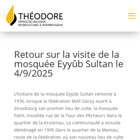
Retour sur la visite de la
mosquée Eyyûb Sultan le
4/9/2025
L’histoire de la mosquée Eyyûb Sultan remonte à
1976, lorsque la fédération Millî Görüş ouvrit à
Strasbourg son premier lieu de culte, la mosquée
Fatih, installée rue de la Tour-des-Pêcheurs dans le
quartier de la Krutenau. La communauté a ensuite
déménagé en 1995 dans le quartier de la Meinau,
route de la Fédération, où son nouveau lieu de culte