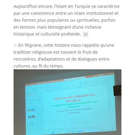
Aujourd’hui encore, l’islam en Turquie se caractérise
par une coexistence entre un islam institutionnel et
des formes plus populaires ou spirituelles, parfois
en tension, mais témoignant d’une richesse
historique et culturelle profonde. ￼
✨ En filigrane, cette histoire nous rappelle qu’une
tradition religieuse est souvent le fruit de
rencontres, d’adaptations et de dialogues entre
cultures, au fil du temps.