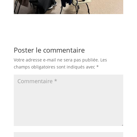
Poster le commentaire
Votre adresse e-mail ne sera pas publiée.
Les
champs obligatoires sont indiqués avec
*