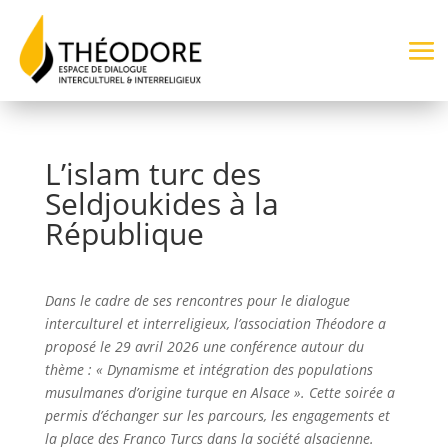
L’islam turc des
Seldjoukides à la
République
Dans le cadre de ses rencontres pour le dialogue
interculturel et interreligieux, l’association Théodore a
proposé le 29 avril 2026 une conférence autour du
thème : « Dynamisme et intégration des populations
musulmanes d’origine turque en Alsace ». Cette soirée a
permis d’échanger sur les parcours, les engagements et
la place des Franco Turcs dans la société alsacienne.