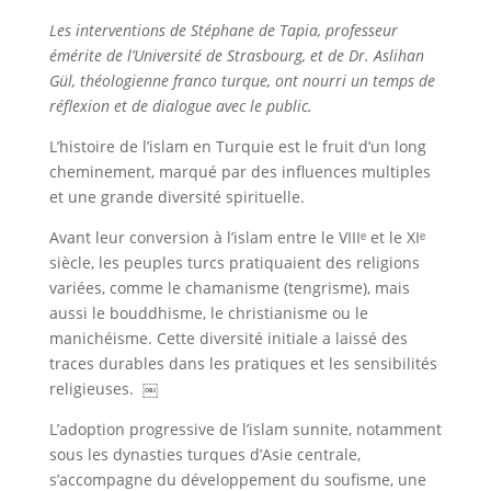
Les interventions de Stéphane de Tapia, professeur
émérite de l’Université de Strasbourg, et de Dr. Aslihan
Gül, théologienne franco turque, ont nourri un temps de
réflexion et de dialogue avec le public.
L’histoire de l’islam en Turquie est le fruit d’un long
cheminement, marqué par des influences multiples
et une grande diversité spirituelle.
Avant leur conversion à l’islam entre le VIIIᵉ et le XIᵉ
siècle, les peuples turcs pratiquaient des religions
variées, comme le chamanisme (tengrisme), mais
aussi le bouddhisme, le christianisme ou le
manichéisme. Cette diversité initiale a laissé des
traces durables dans les pratiques et les sensibilités
religieuses. ￼
L’adoption progressive de l’islam sunnite, notamment
sous les dynasties turques d’Asie centrale,
s’accompagne du développement du soufisme, une